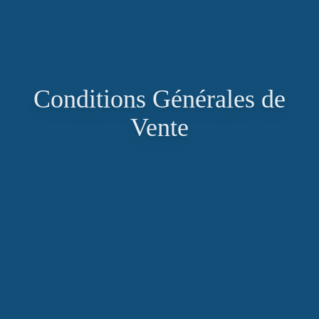
Conditions Générales de
Vente