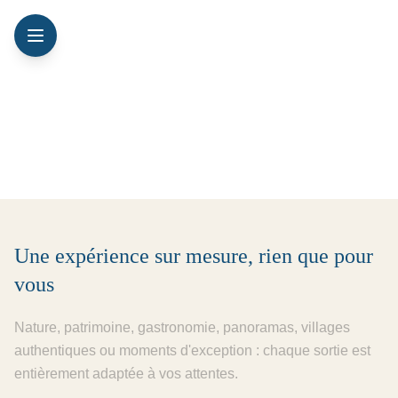
Visite privée en Savoie et Haute-
Savoie
Une expérience sur mesure, rien que pour
vous
Nature, patrimoine, gastronomie, panoramas, villages
authentiques ou moments d'exception : chaque sortie est
entièrement adaptée à vos attentes.