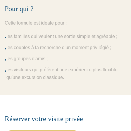
Pour qui ?
Cette formule est idéale pour :
les familles qui veulent une sortie simple et agréable ;
•
les couples à la recherche d'un moment privilégié ;
•
les groupes d'amis ;
•
les visiteurs qui préfèrent une expérience plus flexible
•
qu'une excursion classique.
Réserver votre visite privée