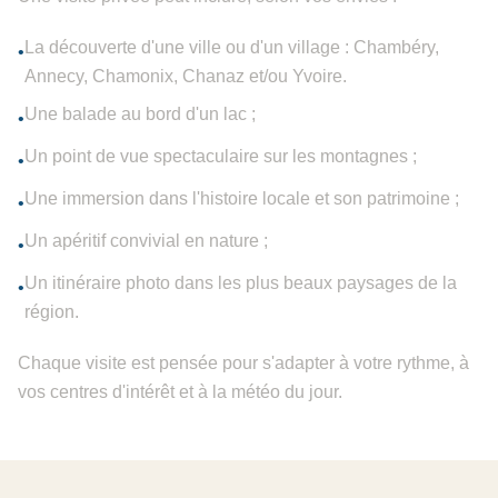
La découverte d'une ville ou d'un village : Chambéry,
•
Annecy, Chamonix, Chanaz et/ou Yvoire.
Une balade au bord d'un lac ;
•
Un point de vue spectaculaire sur les montagnes ;
•
Une immersion dans l'histoire locale et son patrimoine ;
•
Un apéritif convivial en nature ;
•
Un itinéraire photo dans les plus beaux paysages de la
•
région.
Chaque visite est pensée pour s'adapter à votre rythme, à
vos centres d'intérêt et à la météo du jour.