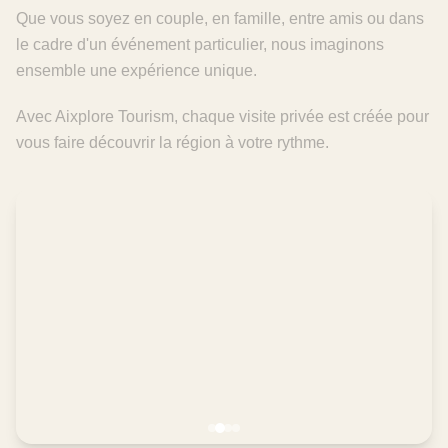
Que vous soyez en couple, en famille, entre amis ou dans
le cadre d'un événement particulier, nous imaginons
ensemble une expérience unique.
Avec Aixplore Tourism, chaque visite privée est créée pour
vous faire découvrir la région à votre rythme.