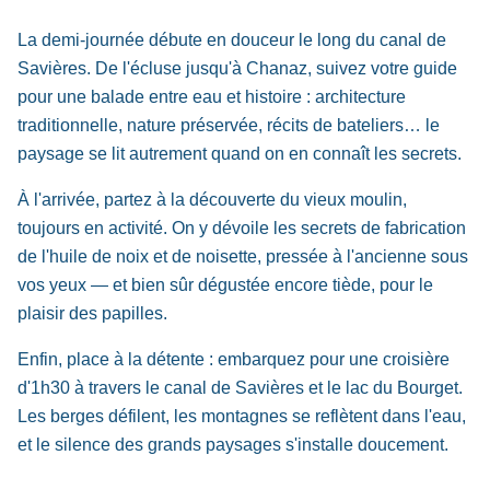
La demi-journée débute en douceur le long du canal de
Savières. De l'écluse jusqu'à Chanaz, suivez votre guide
pour une balade entre eau et histoire : architecture
traditionnelle, nature préservée, récits de bateliers… le
paysage se lit autrement quand on en connaît les secrets.
À l'arrivée, partez à la découverte du vieux moulin,
toujours en activité. On y dévoile les secrets de fabrication
de l'huile de noix et de noisette, pressée à l'ancienne sous
vos yeux — et bien sûr dégustée encore tiède, pour le
plaisir des papilles.
Enfin, place à la détente : embarquez pour une croisière
d'1h30 à travers le canal de Savières et le lac du Bourget.
Les berges défilent, les montagnes se reflètent dans l'eau,
et le silence des grands paysages s'installe doucement.