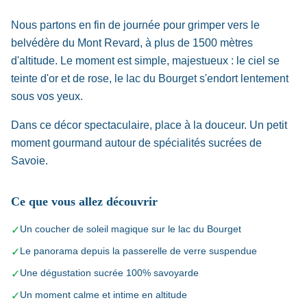
Nous partons en fin de journée pour grimper vers le
belvédère du Mont Revard, à plus de 1500 mètres
d'altitude. Le moment est simple, majestueux : le ciel se
teinte d'or et de rose, le lac du Bourget s'endort lentement
sous vos yeux.
Dans ce décor spectaculaire, place à la douceur. Un petit
moment gourmand autour de spécialités sucrées de
Savoie.
Ce que vous allez découvrir
Un coucher de soleil magique sur le lac du Bourget
✓
Le panorama depuis la passerelle de verre suspendue
✓
Une dégustation sucrée 100% savoyarde
✓
Un moment calme et intime en altitude
✓