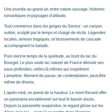
Une journée au grand air, entre nature sauvage, histoires
romantiques et paysages d'altitude.
Tout commence dans les gorges du Sierroz : un canyon
oublié, sculpté par le temps et chargé de récits. Légendes
locales, amours tragiques, et bruissements de cascade
accompagnent la balade.
Puis vient le temps de la quiétude, au bord du lac du
Bourget. Le plus vaste lac naturel de France déroule ses
eaux profondes, celles-là mêmes qui inspirèrent
Lamartine. Moment de pause, de contemplation, peut-être
même de rêverie.
L'après-midi, on prend de la hauteur. Le mont Revard offre
un panorama exceptionnel sur tout le bassin aixois.
Depuis la passerelle suspendue, le regard glisse sur les